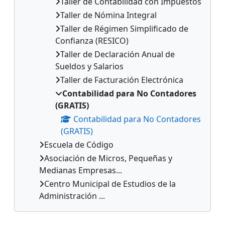
Taller de Contabilidad con Impuestos
Taller de Nómina Integral
Taller de Régimen Simplificado de
Confianza (RESICO)
Taller de Declaración Anual de
Sueldos y Salarios
Taller de Facturación Electrónica
Contabilidad para No Contadores
(GRATIS)
Contabilidad para No Contadores
(GRATIS)
Escuela de Código
Asociación de Micros, Pequeñas y
Medianas Empresas...
Centro Municipal de Estudios de la
Administración ...