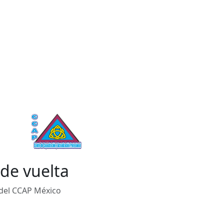
de vuelta
 del CCAP México