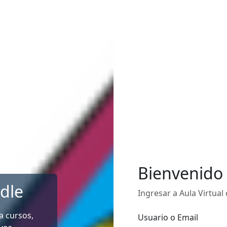
Bienvenido 
dle
Ingresar a Aula Virtual
 a cursos,
Usuario o Email