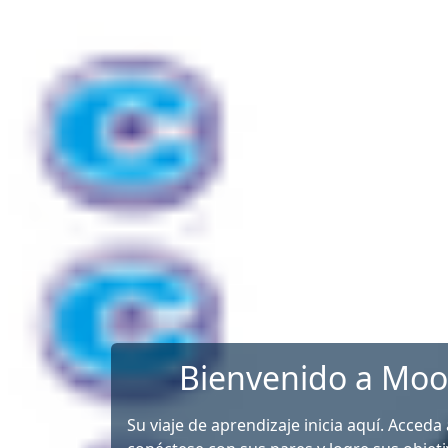
Saltar al contenido principal
Bienvenido a Moo
Su viaje de aprendizaje inicia aquí. Acceda