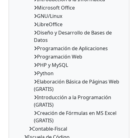
Microsoft Office
GNU/Linux
LibreOffice
Diseño y Desarrollo de Bases de
Datos
Programación de Aplicaciones
Programación Web
PHP y MySQL
Python
Elaboración Básica de Páginas Web
(GRATIS)
Introducción a la Programación
(GRATIS)
Creación de Fórmulas en MS Excel
(GRATIS)
Contable-Fiscal
Escuela de Código