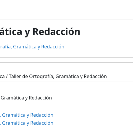
ática y Redacción
grafía, Gramática y Redacción
, Gramática y Redacción
a, Gramática y Redacción
a, Gramática y Redacción