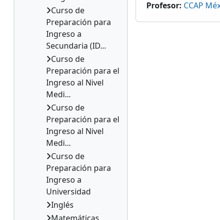
Profesor:
CCAP Méx
Curso de
Preparación para
Ingreso a
Secundaria (ID...
Curso de
Preparación para el
Ingreso al Nivel
Medi...
Curso de
Preparación para el
Ingreso al Nivel
Medi...
Curso de
Preparación para
Ingreso a
Universidad
Inglés
Matemáticas