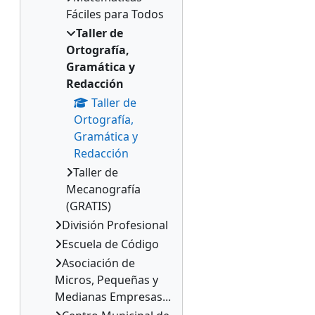
Fáciles para Todos
Taller de
Ortografía,
Gramática y
Redacción
Taller de
Ortografía,
Gramática y
Redacción
Taller de
Mecanografía
(GRATIS)
División Profesional
Escuela de Código
Asociación de
Micros, Pequeñas y
Medianas Empresas...